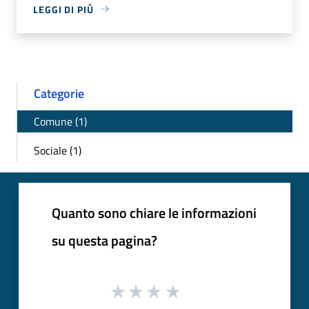
LEGGI DI PIÙ
Categorie
Comune (1)
Sociale (1)
Quanto sono chiare le informazioni
su questa pagina?