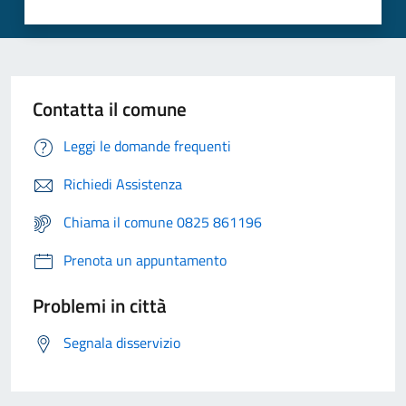
Contatta il comune
Leggi le domande frequenti
Richiedi Assistenza
Chiama il comune 0825 861196
Prenota un appuntamento
Problemi in città
Segnala disservizio