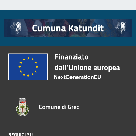
Comune di Greci
SEGUICI SU