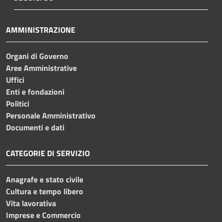
AMMINISTRAZIONE
Organi di Governo
Aree Amministrative
Uffici
Enti e fondazioni
Politici
Personale Amministrativo
Documenti e dati
CATEGORIE DI SERVIZIO
Anagrafe e stato civile
Cultura e tempo libero
Vita lavorativa
Imprese e Commercio