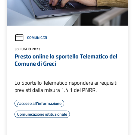
COMUNICATI
30 LUGLIO 2023
Presto online lo sportello Telematico del
Comune di Greci
Lo Sportello Telematico risponderà ai requisiti
previsti dalla misura 1.4.1 del PNRR.
Accesso all'informazione
Comunicazione istituzionale