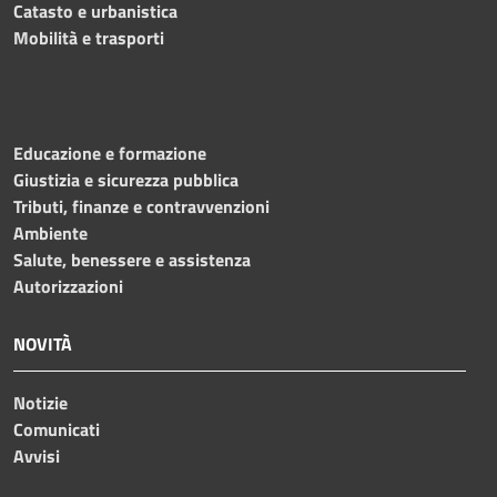
Catasto e urbanistica
Mobilità e trasporti
Educazione e formazione
Giustizia e sicurezza pubblica
Tributi, finanze e contravvenzioni
Ambiente
Salute, benessere e assistenza
Autorizzazioni
NOVITÀ
Notizie
Comunicati
Avvisi