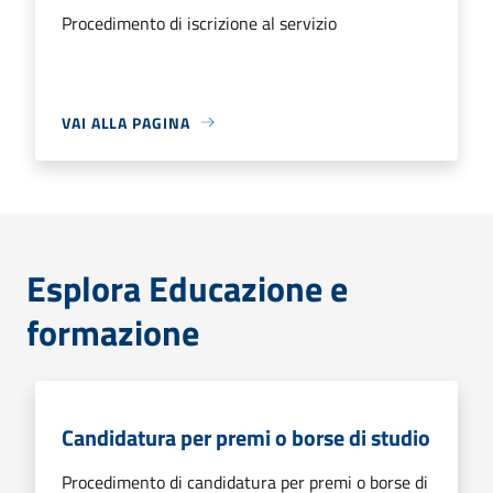
Procedimento di iscrizione al servizio
VAI ALLA PAGINA
Esplora Educazione e
formazione
Candidatura per premi o borse di studio
Procedimento di candidatura per premi o borse di