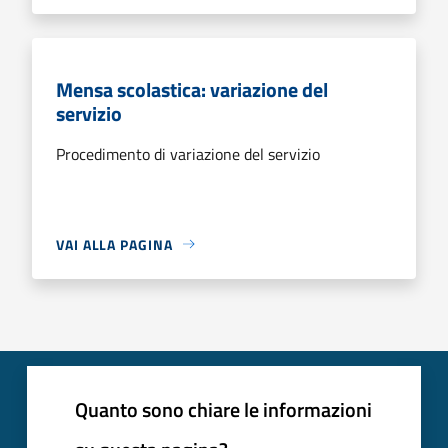
Mensa scolastica: variazione del
servizio
Procedimento di variazione del servizio
VAI ALLA PAGINA
Quanto sono chiare le informazioni