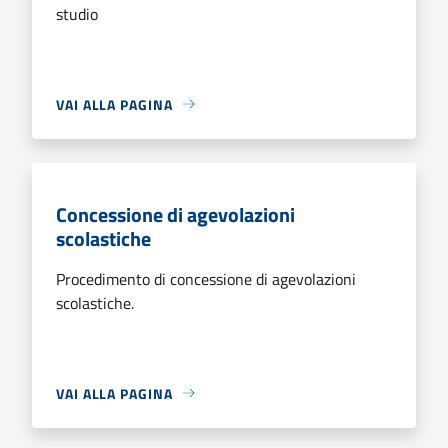
studio
VAI ALLA PAGINA
Concessione di agevolazioni
scolastiche
Procedimento di concessione di agevolazioni
scolastiche.
VAI ALLA PAGINA