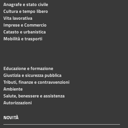
Anagrafe e stato civile
Cultura e tempo libero
Vita lavorativa
Imprese e Commercio
Catasto e urbanistica
Mobilità e trasporti
Educazione e formazione
Giustizia e sicurezza pubblica
Tributi, finanze e contravvenzioni
Ambiente
Salute, benessere e assistenza
Autorizzazioni
NOVITÀ