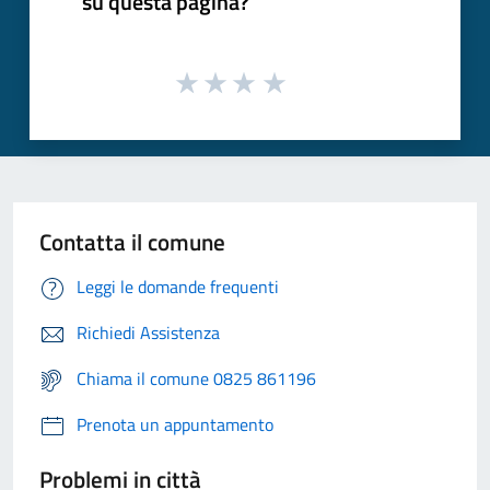
su questa pagina?
Contatta il comune
Leggi le domande frequenti
Richiedi Assistenza
Chiama il comune 0825 861196
Prenota un appuntamento
Problemi in città