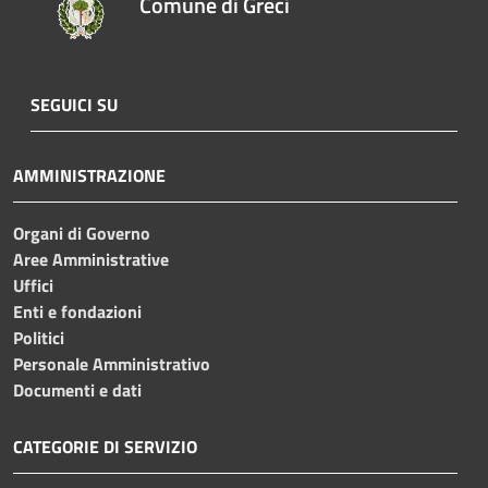
Comune di Greci
SEGUICI SU
AMMINISTRAZIONE
Organi di Governo
Aree Amministrative
Uffici
Enti e fondazioni
Politici
Personale Amministrativo
Documenti e dati
CATEGORIE DI SERVIZIO