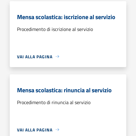
Mensa scolastica: iscrizione al servizio
Procedimento di iscrizione al servizio
VAI ALLA PAGINA
Mensa scolastica: rinuncia al servizio
Procedimento di rinuncia al servizio
VAI ALLA PAGINA