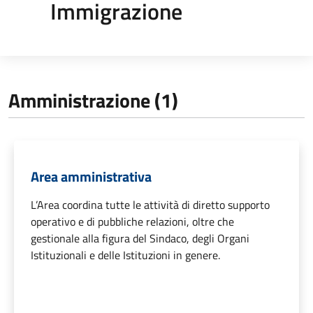
Immigrazione
Amministrazione (1)
Area amministrativa
L’Area coordina tutte le attività di diretto supporto
operativo e di pubbliche relazioni, oltre che
gestionale alla figura del Sindaco, degli Organi
Istituzionali e delle Istituzioni in genere.