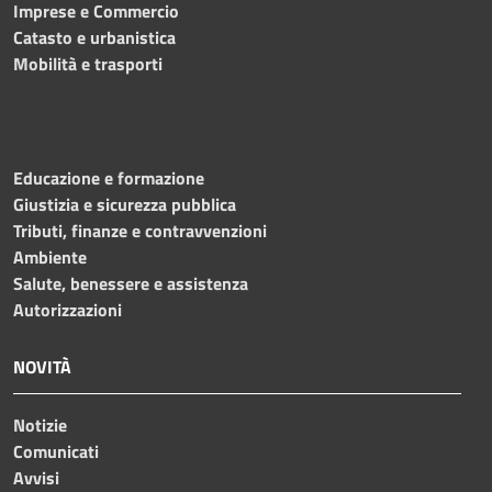
Imprese e Commercio
Catasto e urbanistica
Mobilità e trasporti
Educazione e formazione
Giustizia e sicurezza pubblica
Tributi, finanze e contravvenzioni
Ambiente
Salute, benessere e assistenza
Autorizzazioni
NOVITÀ
Notizie
Comunicati
Avvisi