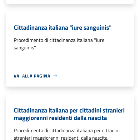
Cittadinanza italiana "iure sanguinis"
Procedimento di cittadinanza italiana "iure
sanguinis"
VAI ALLA PAGINA
Cittadinanza italiana per cittadini stranieri
maggiorenni residenti dalla nascita
Procedimento di cittadinanza italiana per cittadini
stranieri maggiorenni residenti dalla nascita