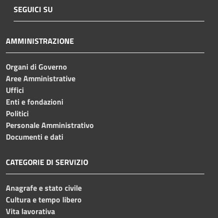
SEGUICI SU
AMMINISTRAZIONE
Organi di Governo
Aree Amministrative
Uffici
Enti e fondazioni
Politici
Personale Amministrativo
Documenti e dati
CATEGORIE DI SERVIZIO
Anagrafe e stato civile
Cultura e tempo libero
Vita lavorativa