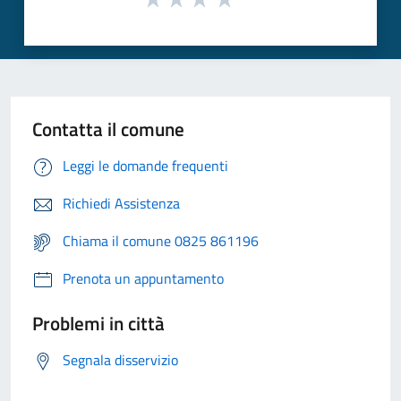
Contatta il comune
Leggi le domande frequenti
Richiedi Assistenza
Chiama il comune 0825 861196
Prenota un appuntamento
Problemi in città
Segnala disservizio