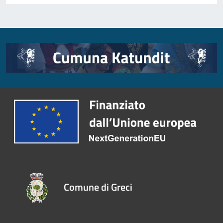
Comune di Greci