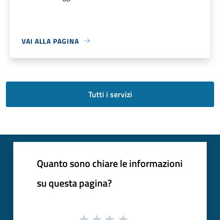
VAI ALLA PAGINA
Tutti i servizi
Quanto sono chiare le informazioni
su questa pagina?