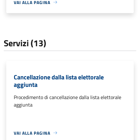
VAI ALLA PAGINA
Servizi (13)
Cancellazione dalla lista elettorale
aggiunta
Procedimento di cancellazione dalla lista elettorale
aggiunta
VAI ALLA PAGINA