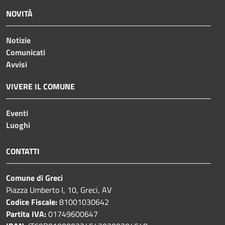
NOVITÀ
Notizie
Comunicati
Avvisi
VIVERE IL COMUNE
Eventi
Luoghi
CONTATTI
Comune di Greci
Piazza Umberto I, 10, Greci, AV
Codice Fiscale:
81001030642
Partita IVA:
01749600647