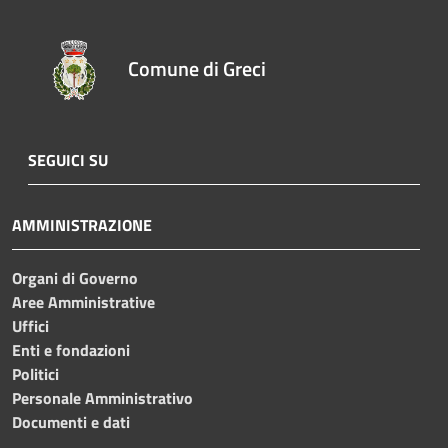
Comune di Greci
SEGUICI SU
AMMINISTRAZIONE
Organi di Governo
Aree Amministrative
Uffici
Enti e fondazioni
Politici
Personale Amministrativo
Documenti e dati