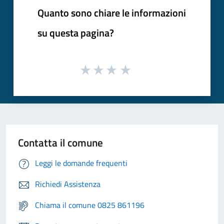
Quanto sono chiare le informazioni
su questa pagina?
Contatta il comune
Leggi le domande frequenti
Richiedi Assistenza
Chiama il comune 0825 861196