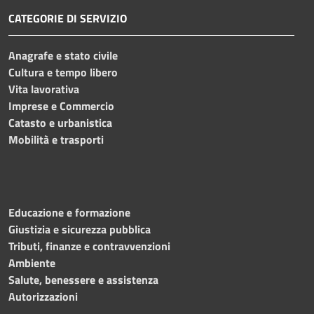
CATEGORIE DI SERVIZIO
Anagrafe e stato civile
Cultura e tempo libero
Vita lavorativa
Imprese e Commercio
Catasto e urbanistica
Mobilità e trasporti
Educazione e formazione
Giustizia e sicurezza pubblica
Tributi, finanze e contravvenzioni
Ambiente
Salute, benessere e assistenza
Autorizzazioni