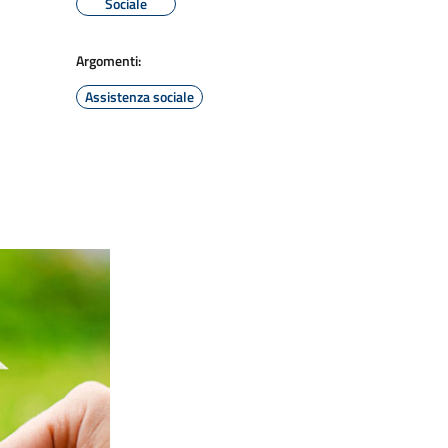
Sociale
Argomenti:
Assistenza sociale