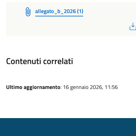
allegato_b_2026 (1)
Contenuti correlati
Ultimo aggiornamento
: 16 gennaio 2026, 11:56