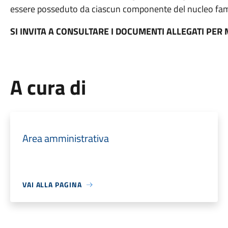
essere posseduto da ciascun componente del nucleo fami
SI INVITA A CONSULTARE I DOCUMENTI ALLEGATI PER
A cura di
Area amministrativa
VAI ALLA PAGINA