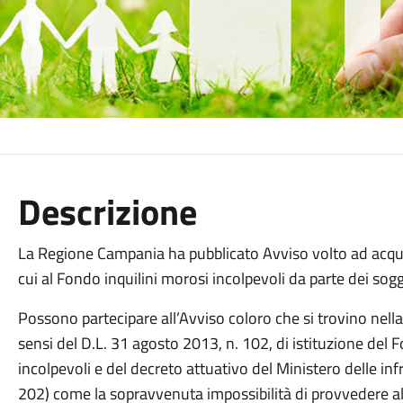
Descrizione
La Regione Campania ha pubblicato Avviso volto ad acquis
cui al Fondo inquilini morosi incolpevoli da parte dei sogg
Possono partecipare all’Avviso coloro che si trovino nella
sensi del D.L. 31 agosto 2013, n. 102, di istituzione del 
incolpevoli e del decreto attuativo del Ministero delle in
202) come la sopravvenuta impossibilità di provvedere a