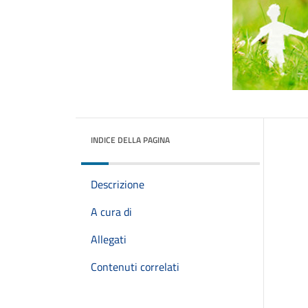
INDICE DELLA PAGINA
Descrizione
A cura di
Allegati
Contenuti correlati