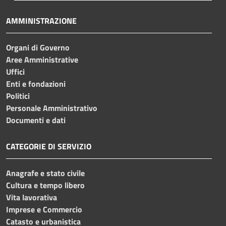
AMMINISTRAZIONE
Organi di Governo
Aree Amministrative
Uffici
Enti e fondazioni
Politici
Personale Amministrativo
Documenti e dati
CATEGORIE DI SERVIZIO
Anagrafe e stato civile
Cultura e tempo libero
Vita lavorativa
Imprese e Commercio
Catasto e urbanistica