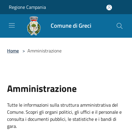
Salta al contenuto principale
Regione Campania
Comune di Greci
Home
>
Amministrazione
Amministrazione
Tutte le informazioni sulla struttura amministrativa del
Comune. Scopri gli organi politici, gli uffici e il personale e
consulta i documenti pubblici, le statistiche e i bandi di
gara.