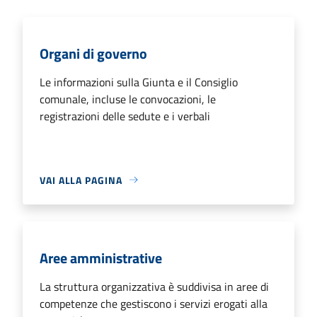
Organi di governo
Le informazioni sulla Giunta e il Consiglio
comunale, incluse le convocazioni, le
registrazioni delle sedute e i verbali
VAI ALLA PAGINA
Aree amministrative
La struttura organizzativa è suddivisa in aree di
competenze che gestiscono i servizi erogati alla