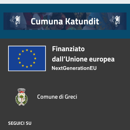
Comune di Greci
SEGUICI SU