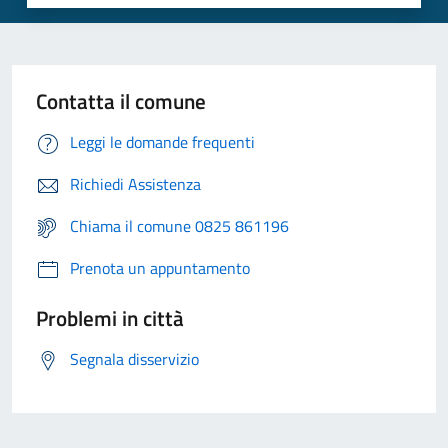
Contatta il comune
Leggi le domande frequenti
Richiedi Assistenza
Chiama il comune 0825 861196
Prenota un appuntamento
Problemi in città
Segnala disservizio