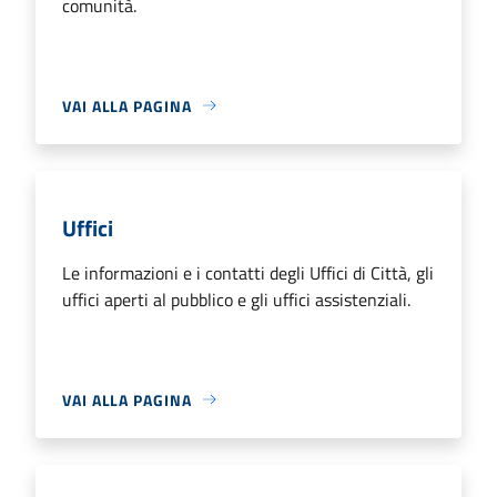
comunità.
VAI ALLA PAGINA
Uffici
Le informazioni e i contatti degli Uffici di Città, gli
uffici aperti al pubblico e gli uffici assistenziali.
VAI ALLA PAGINA