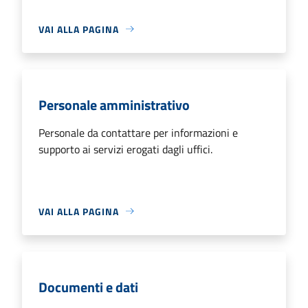
VAI ALLA PAGINA
Personale amministrativo
Personale da contattare per informazioni e
supporto ai servizi erogati dagli uffici.
VAI ALLA PAGINA
Documenti e dati