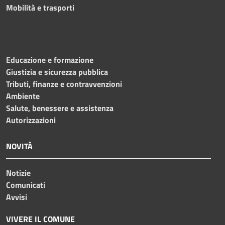
Mobilità e trasporti
Educazione e formazione
Giustizia e sicurezza pubblica
Tributi, finanze e contravvenzioni
Ambiente
Salute, benessere e assistenza
Autorizzazioni
NOVITÀ
Notizie
Comunicati
Avvisi
VIVERE IL COMUNE