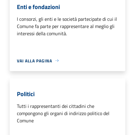
Enti e fondazioni
I consorzi, gli enti e le società partecipate di cui il
Comune fa parte per rappresentare al meglio gli
interessi della comunità.
VAI ALLA PAGINA
Politici
Tutti i rappresentanti dei cittadini che
compongono gli organi di indirizzo politico del
Comune